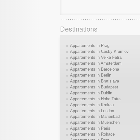
Destinations
Appartements in Prag
Appartements in Cesky Krumlov
Appartements in Velka Fatra
Appartements in Amsterdam
Appartements in Barcelona
Appartements in Berlin
Appartements in Bratislava
Appartements in Budapest
Appartements in Dublin
Appartements in Hohe Tatra
Appartements in Krakau
Appartements in London
Appartements in Marienbad
Appartements in Muenchen
Appartements in Paris
Appartements in Rohace