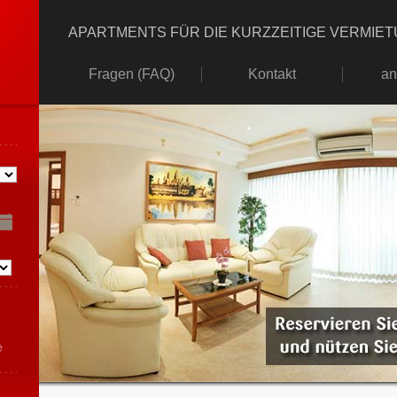
APARTMENTS FÜR DIE KURZZEITIGE VERMIE
Fragen (FAQ)
Kontakt
an
e