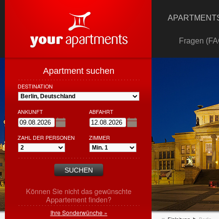
APARTMENTS
Fragen (FA
Apartment suchen
DESTINATION
ANKUNFT
ABFAHRT
ZAHL DER PERSONEN
ZIMMER
Können Sie nicht das gewünschte
Appartement finden?
Ihre Sonderwünche »