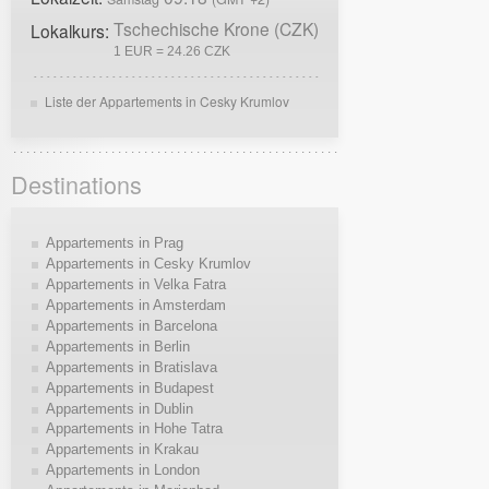
Tschechische Krone (CZK)
Lokalkurs:
1 EUR = 24.26 CZK
Liste der Appartements in Cesky Krumlov
Destinations
Appartements in Prag
Appartements in Cesky Krumlov
Appartements in Velka Fatra
Appartements in Amsterdam
Appartements in Barcelona
Appartements in Berlin
Appartements in Bratislava
Appartements in Budapest
Appartements in Dublin
Appartements in Hohe Tatra
Appartements in Krakau
Appartements in London