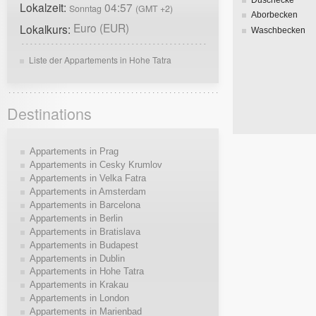
Lokalzeit:
04:57
Sonntag
(GMT +2)
Aborbecken
Euro (EUR)
Lokalkurs:
Waschbecken
Liste der Appartements in Hohe Tatra
Destinations
Appartements in Prag
Appartements in Cesky Krumlov
Appartements in Velka Fatra
Appartements in Amsterdam
Appartements in Barcelona
Appartements in Berlin
Appartements in Bratislava
Appartements in Budapest
Appartements in Dublin
Appartements in Hohe Tatra
Appartements in Krakau
Appartements in London
Appartements in Marienbad