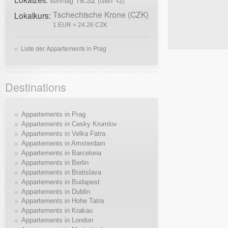
Sonntag
(GMT +2)
Tschechische Krone (CZK)
Lokalkurs:
1 EUR = 24.26 CZK
Liste der Appartements in Prag
Destinations
Appartements in Prag
Appartements in Cesky Krumlov
Appartements in Velka Fatra
Appartements in Amsterdam
Appartements in Barcelona
Appartements in Berlin
Appartements in Bratislava
Appartements in Budapest
Appartements in Dublin
Appartements in Hohe Tatra
Appartements in Krakau
Appartements in London