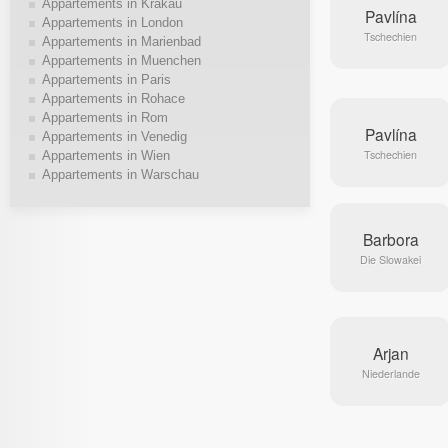
Appartements in Krakau
Pavlína
Appartements in London
Tschechien
Appartements in Marienbad
Appartements in Muenchen
Appartements in Paris
Appartements in Rohace
Appartements in Rom
Pavlína
Appartements in Venedig
Tschechien
Appartements in Wien
Appartements in Warschau
Barbora
Die Slowakei
Arjan
Niederlande