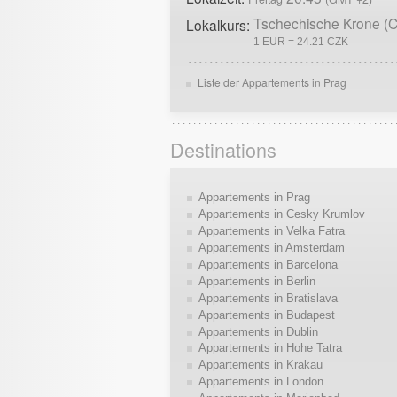
Tschechische Krone (
Lokalkurs:
1 EUR = 24.21 CZK
Liste der Appartements in Prag
Destinations
Appartements in Prag
Appartements in Cesky Krumlov
Appartements in Velka Fatra
Appartements in Amsterdam
Appartements in Barcelona
Appartements in Berlin
Appartements in Bratislava
Appartements in Budapest
Appartements in Dublin
Appartements in Hohe Tatra
Appartements in Krakau
Appartements in London