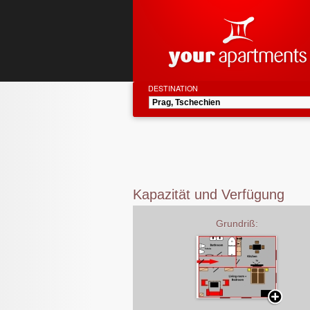
DESTINATION
Kapazität und Verfügung
Grundriß: