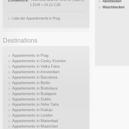
Aborbecken
1 EUR = 24.21 CZK
Waschbecken
Liste der Appartements in Prag
Destinations
Appartements in Prag
Appartements in Cesky Krumlov
Appartements in Velka Fatra
Appartements in Amsterdam
Appartements in Barcelona
Appartements in Berlin
Appartements in Bratislava
Appartements in Budapest
Appartements in Dublin
Appartements in Hohe Tatra
Appartements in Krakau
Appartements in London
Appartements in Marienbad
Appartements in Muenchen