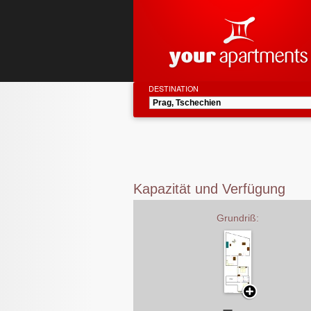
DESTINATION
Kapazität und Verfügung
Grundriß: