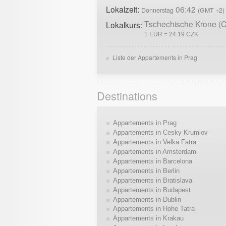
Lokalzeit:
06:42
Donnerstag
(GMT +2)
Tschechische Krone (
Lokalkurs:
1 EUR = 24.19 CZK
Liste der Appartements in Prag
Destinations
Appartements in Prag
Appartements in Cesky Krumlov
Appartements in Velka Fatra
Appartements in Amsterdam
Appartements in Barcelona
Appartements in Berlin
Appartements in Bratislava
Appartements in Budapest
Appartements in Dublin
Appartements in Hohe Tatra
Appartements in Krakau