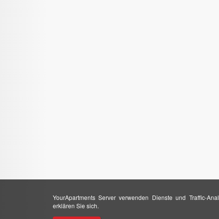
YourApartments Server verwenden Dienste und Traffic-Anal
erklären Sie sich.