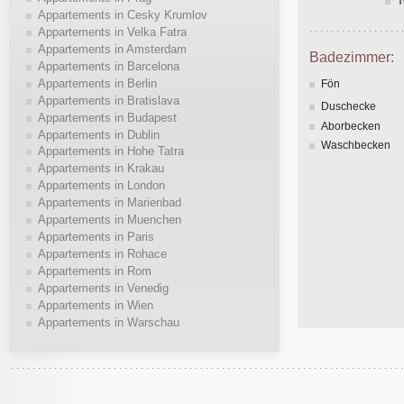
T
Appartements in Cesky Krumlov
Appartements in Velka Fatra
Appartements in Amsterdam
Badezimmer:
Appartements in Barcelona
Appartements in Berlin
Fön
Appartements in Bratislava
Duschecke
Appartements in Budapest
Aborbecken
Appartements in Dublin
Waschbecken
Appartements in Hohe Tatra
Appartements in Krakau
Appartements in London
Appartements in Marienbad
Appartements in Muenchen
Appartements in Paris
Appartements in Rohace
Appartements in Rom
Appartements in Venedig
Appartements in Wien
Appartements in Warschau