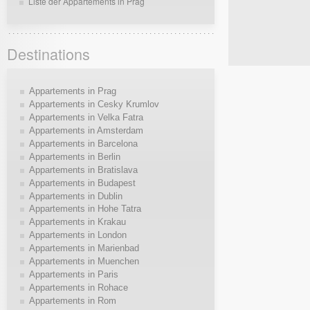
Liste der Appartements in Prag
Destinations
Appartements in Prag
Appartements in Cesky Krumlov
Appartements in Velka Fatra
Appartements in Amsterdam
Appartements in Barcelona
Appartements in Berlin
Appartements in Bratislava
Appartements in Budapest
Appartements in Dublin
Appartements in Hohe Tatra
Appartements in Krakau
Appartements in London
Appartements in Marienbad
Appartements in Muenchen
Appartements in Paris
Appartements in Rohace
Appartements in Rom