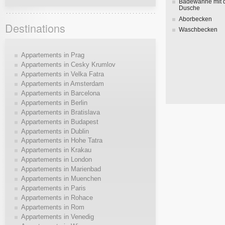
Badewanne mit 
Dusche
Aborbecken
Destinations
Waschbecken
Appartements in Prag
Appartements in Cesky Krumlov
Appartements in Velka Fatra
Appartements in Amsterdam
Appartements in Barcelona
Appartements in Berlin
Appartements in Bratislava
Appartements in Budapest
Appartements in Dublin
Appartements in Hohe Tatra
Appartements in Krakau
Appartements in London
Appartements in Marienbad
Appartements in Muenchen
Appartements in Paris
Appartements in Rohace
Appartements in Rom
Appartements in Venedig